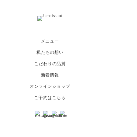
J.croissant
メニュー
私たちの想い
こだわりの品質
新着情報
オンラインショップ
ご予約はこちら