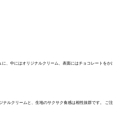
ュに、中にはオリジナルクリーム、表面にはチョコレートをか
ジナルクリームと、生地のサクサク食感は相性抜群です。 ご