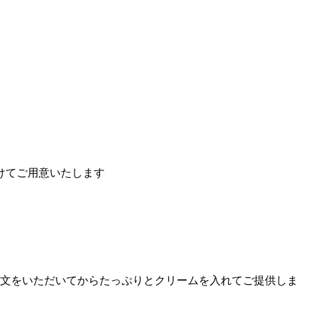
けてご用意いたします
注文をいただいてからたっぷりとクリームを入れてご提供しま