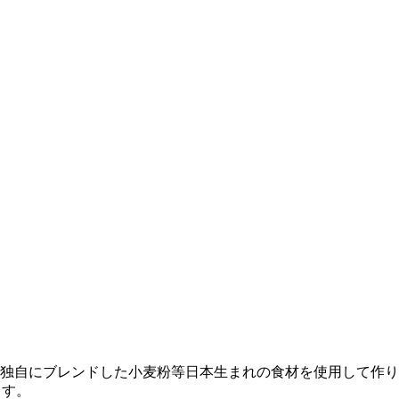
を独自にブレンドした小麦粉等日本生まれの食材を使用して作
 す。