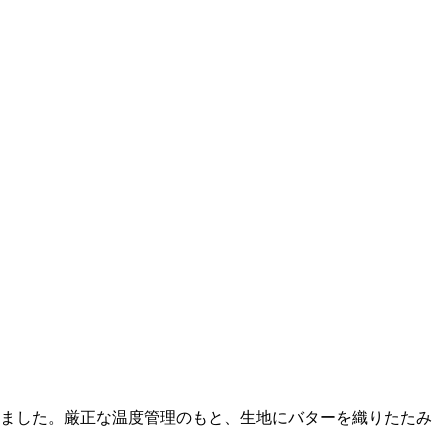
りました。厳正な温度管理のもと、生地にバターを織りたたみ