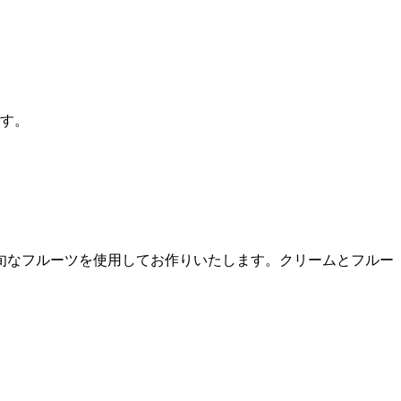
です。
旬なフルーツを使用してお作りいたします。クリームとフルー