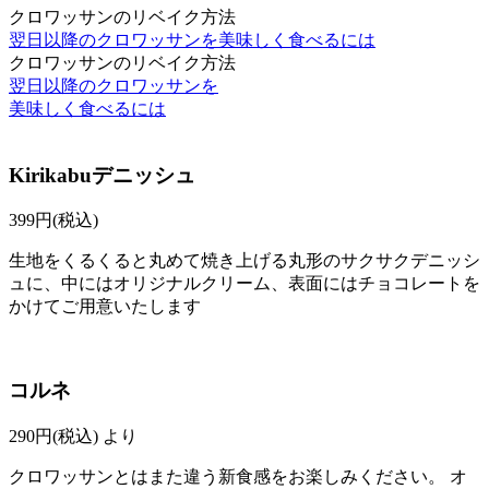
クロワッサンのリベイク方法
翌日以降のクロワッサンを美味しく食べるには
クロワッサンのリベイク方法
翌日以降のクロワッサンを
美味しく食べるには
Kirikabuデニッシュ
399
円(税込)
生地をくるくると丸めて焼き上げる丸形のサクサクデニッシ
ュに、中にはオリジナルクリーム、表面にはチョコレートを
かけてご用意いたします
コルネ
290
円(税込)
より
クロワッサンとはまた違う新食感をお楽しみください。 オ